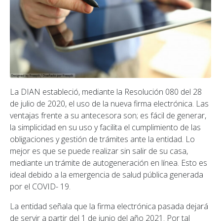
La DIAN estableció, mediante la Resolución 080 del 28
de julio de 2020, el uso de la nueva firma electrónica. Las
ventajas frente a su antecesora son; es fácil de generar,
la simplicidad en su uso y facilita el cumplimiento de las
obligaciones y gestión de trámites ante la entidad. Lo
mejor es que se puede realizar sin salir de su casa,
mediante un trámite de autogeneración en línea. Esto es
ideal debido a la emergencia de salud pública generada
por el COVID- 19.
La entidad señala que la firma electrónica pasada dejará
de servir a partir del 1 de junio del año 2021. Por tal