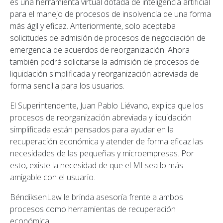
es una herramienta virtual dotada de inteligencia artificial
para el manejo de procesos de insolvencia de una forma
más ágil y eficaz. Anteriormente, solo aceptaba
solicitudes de admisión de procesos de negociación de
emergencia de acuerdos de reorganización. Ahora
también podrá solicitarse la admisión de procesos de
liquidación simplificada y reorganización abreviada de
forma sencilla para los usuarios.
El Superintendente, Juan Pablo Liévano, explica que los
procesos de reorganización abreviada y liquidación
simplificada están pensados para ayudar en la
recuperación económica y atender de forma eficaz las
necesidades de las pequeñas y microempresas. Por
esto, existe la necesidad de que el MI sea lo más
amigable con el usuario.
BéndiksenLaw le brinda asesoría frente a ambos
procesos como herramientas de recuperación
económica.