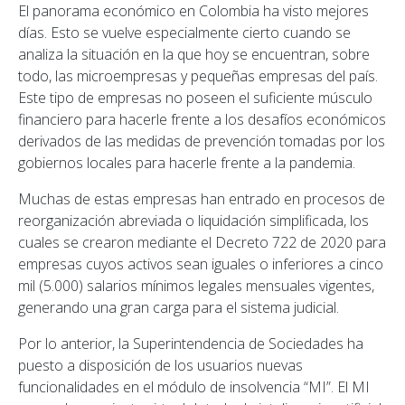
El panorama económico en Colombia ha visto mejores
días. Esto se vuelve especialmente cierto cuando se
analiza la situación en la que hoy se encuentran, sobre
todo, las microempresas y pequeñas empresas del país.
Este tipo de empresas no poseen el suficiente músculo
financiero para hacerle frente a los desafíos económicos
derivados de las medidas de prevención tomadas por los
gobiernos locales para hacerle frente a la pandemia.
Muchas de estas empresas han entrado en procesos de
reorganización abreviada o liquidación simplificada, los
cuales se crearon mediante el Decreto 722 de 2020 para
empresas cuyos activos sean iguales o inferiores a cinco
mil (5.000) salarios mínimos legales mensuales vigentes,
generando una gran carga para el sistema judicial.
Por lo anterior, la Superintendencia de Sociedades ha
puesto a disposición de los usuarios nuevas
funcionalidades en el módulo de insolvencia “MI”. El MI