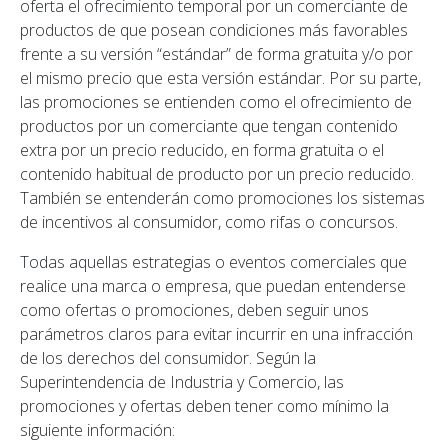
oferta el ofrecimiento temporal por un comerciante de
productos de que posean condiciones más favorables
frente a su versión “estándar” de forma gratuita y/o por
el mismo precio que esta versión estándar. Por su parte,
las promociones se entienden como el ofrecimiento de
productos por un comerciante que tengan contenido
extra por un precio reducido, en forma gratuita o el
contenido habitual de producto por un precio reducido.
También se entenderán como promociones los sistemas
de incentivos al consumidor, como rifas o concursos.
Todas aquellas estrategias o eventos comerciales que
realice una marca o empresa, que puedan entenderse
como ofertas o promociones, deben seguir unos
parámetros claros para evitar incurrir en una infracción
de los derechos del consumidor. Según la
Superintendencia de Industria y Comercio, las
promociones y ofertas deben tener como mínimo la
siguiente información: