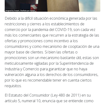
Debido a la difícil situación económica generada por las
restricciones y cierres a los establecimientos de
comercio por la pandemia del COVID-19, son cada vez
más los comerciantes que recurren a la estrategia de las
ofertas y promociones como incentivo a los
consumidores y como mecanismo de cooptación de una
mayor base de clientes. Si bien las ofertas o
promociones son un mecanismo bastante útil, estas son
meticulosamente vigiladas por la Superintendencia de
Industria y Comercio para garantizar que no haya
vulneración alguna a los derechos de los consumidores,
por lo que es recomendable tener en cuenta ciertos
requisitos.
El Estatuto del Consumidor (Ley 480 de 2011) en su
artículo 5, numeral 10, enuncia que se entiende como