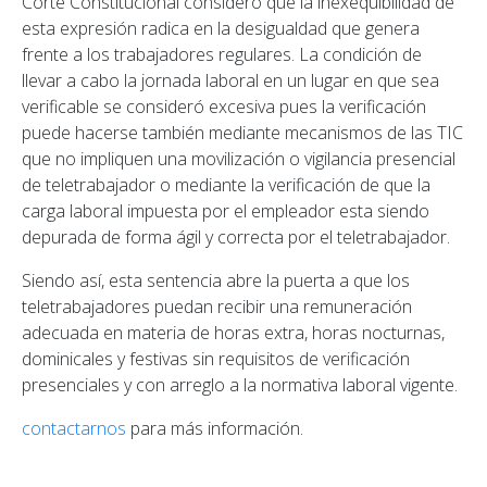
Corte Constitucional consideró que la inexequibilidad de
esta expresión radica en la desigualdad que genera
frente a los trabajadores regulares. La condición de
llevar a cabo la jornada laboral en un lugar en que sea
verificable se consideró excesiva pues la verificación
puede hacerse también mediante mecanismos de las TIC
que no impliquen una movilización o vigilancia presencial
de teletrabajador o mediante la verificación de que la
carga laboral impuesta por el empleador esta siendo
depurada de forma ágil y correcta por el teletrabajador.
Siendo así, esta sentencia abre la puerta a que los
teletrabajadores puedan recibir una remuneración
adecuada en materia de horas extra, horas nocturnas,
dominicales y festivas sin requisitos de verificación
presenciales y con arreglo a la normativa laboral vigente.
contactarnos
para más información.