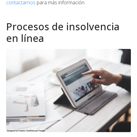
contactarnos
para más información.
Procesos de insolvencia
en línea