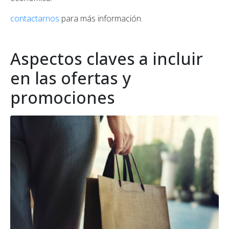
contactarnos
para más información.
Aspectos claves a incluir
en las ofertas y
promociones