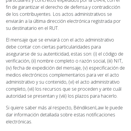
fin de garantizar el derecho de defensa y contradicción
de los contribuyentes. Los actos administrativos se
enviarán a la última dirección electrónica registrada por
su destinatario en el RUT.
El mensaje que se enviará con el acto administrativo
debe contar con ciertas particularidades para
asegurarse de su autenticidad, estas son: (i) el código de
verificación, (ii) nombre completo o razón social, (iii) NIT,
(iv) fecha de expedición del mensaje, (v) especificación de
medios electrónicos complementarios para ver el acto
administrativo y su contenido, (vi) el acto administrativo
completo, (vii) los recursos que se proceden y ante cuál
autoridad se presentan y (viii) los plazos para hacerlo.
Si quiere saber más al respecto, BéndiksenLaw le puede
dar información detallada sobre estas notificaciones
electrónicas.