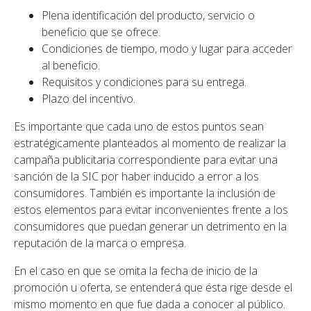
Plena identificación del producto, servicio o
beneficio que se ofrece.
Condiciones de tiempo, modo y lugar para acceder
al beneficio.
Requisitos y condiciones para su entrega.
Plazo del incentivo.
Es importante que cada uno de estos puntos sean
estratégicamente planteados al momento de realizar la
campaña publicitaria correspondiente para evitar una
sanción de la SIC por haber inducido a error a los
consumidores. También es importante la inclusión de
estos elementos para evitar inconvenientes frente a los
consumidores que puedan generar un detrimento en la
reputación de la marca o empresa.
En el caso en que se omita la fecha de inicio de la
promoción u oferta, se entenderá que ésta rige desde el
mismo momento en que fue dada a conocer al público.