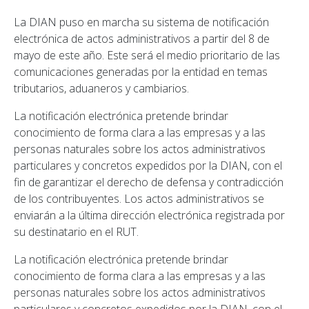
La DIAN puso en marcha su sistema de notificación
electrónica de actos administrativos a partir del 8 de
mayo de este año. Este será el medio prioritario de las
comunicaciones generadas por la entidad en temas
tributarios, aduaneros y cambiarios.
La notificación electrónica pretende brindar
conocimiento de forma clara a las empresas y a las
personas naturales sobre los actos administrativos
particulares y concretos expedidos por la DIAN, con el
fin de garantizar el derecho de defensa y contradicción
de los contribuyentes. Los actos administrativos se
enviarán a la última dirección electrónica registrada por
su destinatario en el RUT.
La notificación electrónica pretende brindar
conocimiento de forma clara a las empresas y a las
personas naturales sobre los actos administrativos
particulares y concretos expedidos por la DIAN, con el