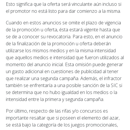
Esto significa que la oferta será vinculante aún incluso si
el promotor no está listo para dar comienzo a la misma.
Cuando en estos anuncios se omite el plazo de vigencia
de la promoción u oferta, ésta estará vigente hasta que
se de a conocer su revocatoria. Para esto, en el anuncio
de la finalización de la promoción u oferta deberán
utilizarse los mismos medios y en la misma intensidad
que aquellos medios e intensidad que fueron utilizados al
momento del anuncio inicial. Esta omisión puede generar
un gasto adicional en cuestiones de publicidad al tener
que realizar una segunda campaña. Además, el infractor
también se enfrentaría a una posible sanción de la SIC si
se determina que no hubo igualdad en los medios o la
intensidad entre la primera y segunda campaña.
Por último, respecto de las rifas y/o concursos es
importante resaltar que si poseen el elemento del azar,
se está bajo la categoría de los juegos promocionales,