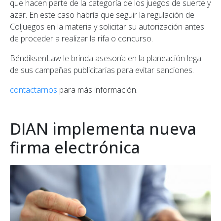
que hacen parte de la categoría de los juegos de suerte y
azar. En este caso habría que seguir la regulación de
Coljuegos en la materia y solicitar su autorización antes
de proceder a realizar la rifa o concurso.
BéndiksenLaw le brinda asesoría en la planeación legal
de sus campañas publicitarias para evitar sanciones.
contactarnos
para más información.
DIAN implementa nueva
firma electrónica