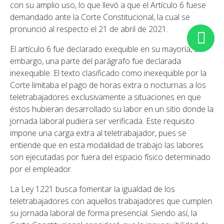
con su amplio uso, lo que llevó a que el Artículo 6 fuese
demandado ante la Corte Constitucional, la cual se
pronunció al respecto el 21 de abril de 2021.
El artículo 6 fue declarado exequible en su mayoría, sin
embargo, una parte del parágrafo fue declarada
inexequible. El texto clasificado como inexequible por la
Corte limitaba el pago de horas extra o nocturnas a los
teletrabajadores exclusivamente a situaciones en que
éstos hubieran desarrollado su labor en un sitio donde la
jornada laboral pudiera ser verificada. Este requisito
impone una carga extra al teletrabajador, pues se
entiende que en esta modalidad de trabajo las labores
son ejecutadas por fuera del espacio físico determinado
por el empleador.
La Ley 1221 busca fomentar la igualdad de los
teletrabajadores con aquellos trabajadores que cumplen
su jornada laboral de forma presencial. Siendo así, la