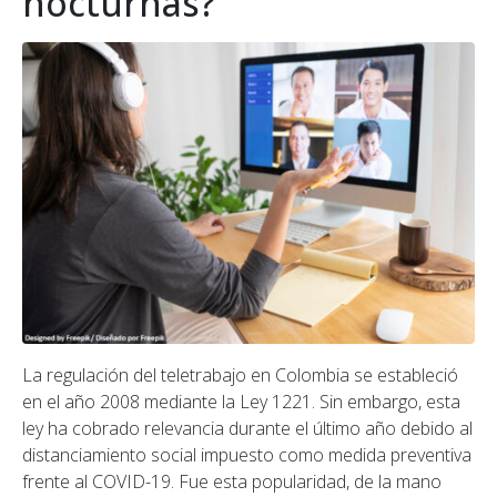
nocturnas?
La regulación del teletrabajo en Colombia se estableció
en el año 2008 mediante la Ley 1221. Sin embargo, esta
ley ha cobrado relevancia durante el último año debido al
distanciamiento social impuesto como medida preventiva
frente al COVID-19. Fue esta popularidad, de la mano