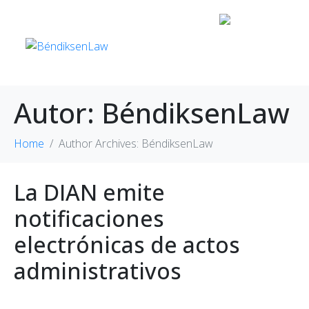
Autor:
BéndiksenLaw
Home
Author Archives: BéndiksenLaw
La DIAN emite
notificaciones
electrónicas de actos
administrativos