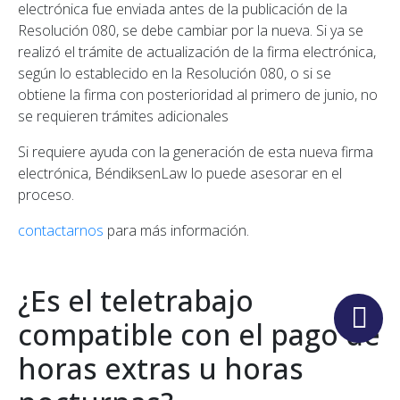
electrónica fue enviada antes de la publicación de la
Resolución 080, se debe cambiar por la nueva. Si ya se
realizó el trámite de actualización de la firma electrónica,
según lo establecido en la Resolución 080, o si se
obtiene la firma con posterioridad al primero de junio, no
se requieren trámites adicionales
Si requiere ayuda con la generación de esta nueva firma
electrónica, BéndiksenLaw lo puede asesorar en el
proceso.
contactarnos
para más información.
¿Es el teletrabajo
compatible con el pago de
horas extras u horas