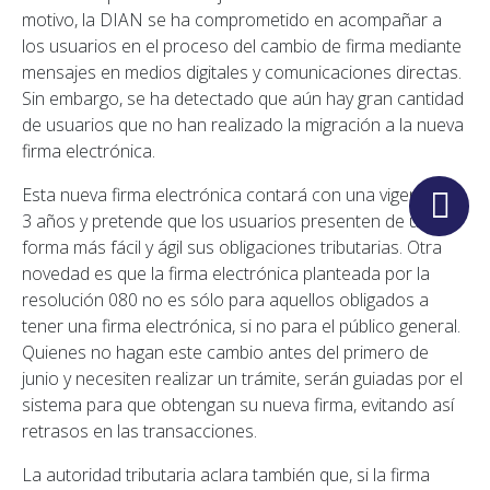
motivo, la DIAN se ha comprometido en acompañar a
los usuarios en el proceso del cambio de firma mediante
mensajes en medios digitales y comunicaciones directas.
Sin embargo, se ha detectado que aún hay gran cantidad
de usuarios que no han realizado la migración a la nueva
firma electrónica.
Esta nueva firma electrónica contará con una vigencia de
3 años y pretende que los usuarios presenten de una
forma más fácil y ágil sus obligaciones tributarias. Otra
novedad es que la firma electrónica planteada por la
resolución 080 no es sólo para aquellos obligados a
tener una firma electrónica, si no para el público general.
Quienes no hagan este cambio antes del primero de
junio y necesiten realizar un trámite, serán guiadas por el
sistema para que obtengan su nueva firma, evitando así
retrasos en las transacciones.
La autoridad tributaria aclara también que, si la firma