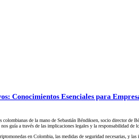
vos: Conocimientos Esenciales para Empres
s colombianas de la mano de Sebastián Béndiksen, socio director de Bé
nos guía a través de las implicaciones legales y la responsabilidad de 
criptomonedas en Colombia, las medidas de seguridad necesarias, y las i