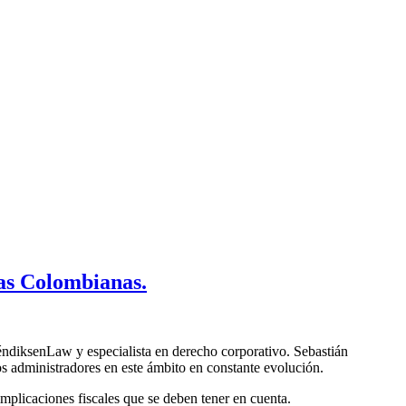
as Colombianas.
ndiksenLaw y especialista en derecho corporativo. Sebastián
los administradores en este ámbito en constante evolución.
mplicaciones fiscales que se deben tener en cuenta.