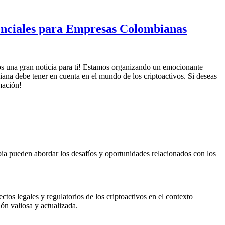
enciales para Empresas Colombianas
mos una gran noticia para ti! Estamos organizando un emocionante
ana debe tener en cuenta en el mundo de los criptoactivos. Si deseas
mación!
ia pueden abordar los desafíos y oportunidades relacionados con los
tos legales y regulatorios de los criptoactivos en el contexto
ón valiosa y actualizada.