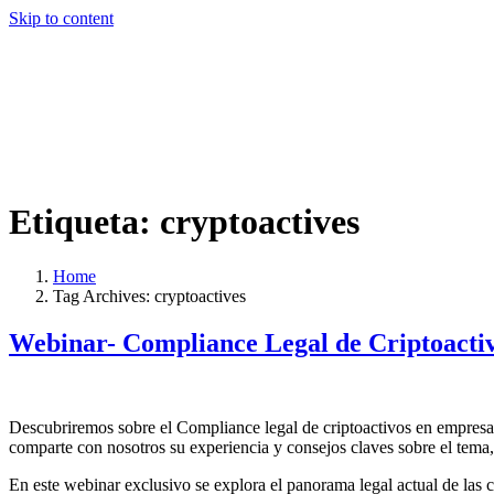
Skip to content
Etiqueta:
cryptoactives
Home
Tag Archives: cryptoactives
Webinar- Compliance Legal de Criptoacti
Descubriremos sobre el Compliance legal de criptoactivos en empresa
comparte con nosotros su experiencia y consejos claves sobre el tema, 
En este webinar exclusivo se explora el panorama legal actual de las 