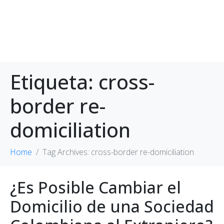
Etiqueta:
cross-
border re-
domiciliation
Home
Tag Archives: cross-border re-domiciliation
¿Es Posible Cambiar el
Domicilio de una Sociedad