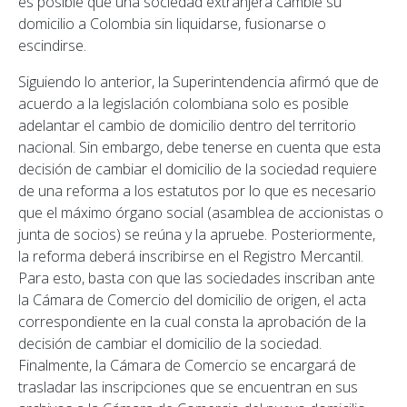
es posible que una sociedad extranjera cambie su
domicilio a Colombia sin liquidarse, fusionarse o
escindirse.
Siguiendo lo anterior, la Superintendencia afirmó que de
acuerdo a la legislación colombiana solo es posible
adelantar el cambio de domicilio dentro del territorio
nacional. Sin embargo, debe tenerse en cuenta que esta
decisión de cambiar el domicilio de la sociedad requiere
de una reforma a los estatutos por lo que es necesario
que el máximo órgano social (asamblea de accionistas o
junta de socios) se reúna y la apruebe. Posteriormente,
la reforma deberá inscribirse en el Registro Mercantil.
Para esto, basta con que las sociedades inscriban ante
la Cámara de Comercio del domicilio de origen, el acta
correspondiente en la cual consta la aprobación de la
decisión de cambiar el domicilio de la sociedad.
Finalmente, la Cámara de Comercio se encargará de
trasladar las inscripciones que se encuentran en sus