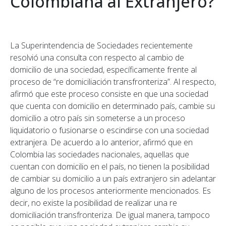
Colombiana al Extranjero?
La Superintendencia de Sociedades recientemente
resolvió una consulta con respecto al cambio de
domicilio de una sociedad, específicamente frente al
proceso de “re domiciliación transfronteriza”. Al respecto,
afirmó que este proceso consiste en que una sociedad
que cuenta con domicilio en determinado país, cambie su
domicilio a otro país sin someterse a un proceso
liquidatorio o fusionarse o escindirse con una sociedad
extranjera. De acuerdo a lo anterior, afirmó que en
Colombia las sociedades nacionales, aquellas que
cuentan con domicilio en el país, no tienen la posibilidad
de cambiar su domicilio a un país extranjero sin adelantar
alguno de los procesos anteriormente mencionados. Es
decir, no existe la posibilidad de realizar una re
domiciliación transfronteriza. De igual manera, tampoco