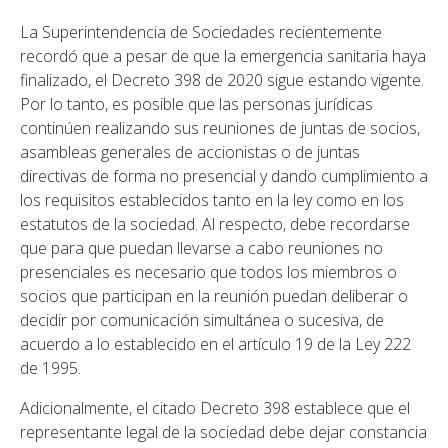
La Superintendencia de Sociedades recientemente
recordó que a pesar de que la emergencia sanitaria haya
finalizado, el Decreto 398 de 2020 sigue estando vigente.
Por lo tanto, es posible que las personas jurídicas
continúen realizando sus reuniones de juntas de socios,
asambleas generales de accionistas o de juntas
directivas de forma no presencial y dando cumplimiento a
los requisitos establecidos tanto en la ley como en los
estatutos de la sociedad. Al respecto, debe recordarse
que para que puedan llevarse a cabo reuniones no
presenciales es necesario que todos los miembros o
socios que participan en la reunión puedan deliberar o
decidir por comunicación simultánea o sucesiva, de
acuerdo a lo establecido en el artículo 19 de la Ley 222
de 1995.
Adicionalmente, el citado Decreto 398 establece que el
representante legal de la sociedad debe dejar constancia