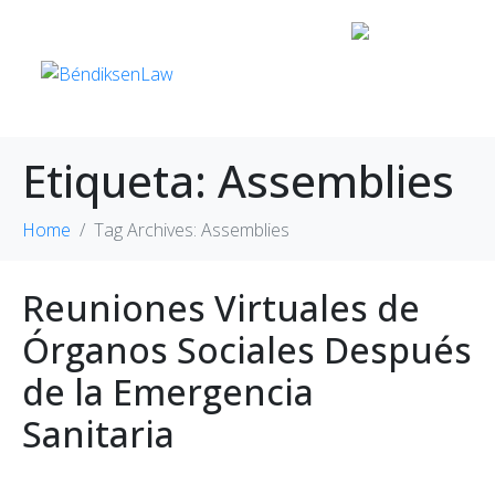
Etiqueta:
Assemblies
Home
Tag Archives: Assemblies
Reuniones Virtuales de
Órganos Sociales Después
de la Emergencia
Sanitaria