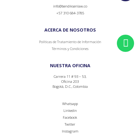
info@bendiksenlaw.co
+57 310 684-3785
ACERCA DE NOSOTROS
Políticas de Tratamiento de Información
Términos y Condiciones
NUESTRA OFICINA
Carrera 11 # 93 – 53,
Oficina 203
Bogotá, D.C., Colombia
Whatsapp
Linkedin
Facebook
Twitter
Instagram