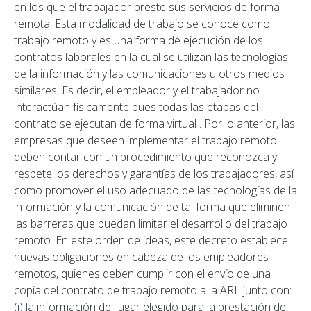
en los que el trabajador preste sus servicios de forma
remota. Esta modalidad de trabajo se conoce como
trabajo remoto y es una forma de ejecución de los
contratos laborales en la cual se utilizan las tecnologías
de la información y las comunicaciones u otros medios
similares. Es decir, el empleador y el trabajador no
interactúan físicamente pues todas las etapas del
contrato se ejecutan de forma virtual . Por lo anterior, las
empresas que deseen implementar el trabajo remoto
deben contar con un procedimiento que reconozca y
respete los derechos y garantías de los trabajadores, así
como promover el uso adecuado de las tecnologías de la
información y la comunicación de tal forma que eliminen
las barreras que puedan limitar el desarrollo del trabajo
remoto. En este orden de ideas, este decreto establece
nuevas obligaciones en cabeza de los empleadores
remotos, quienes deben cumplir con el envío de una
copia del contrato de trabajo remoto a la ARL junto con:
(i) la información del lugar elegido para la prestación del