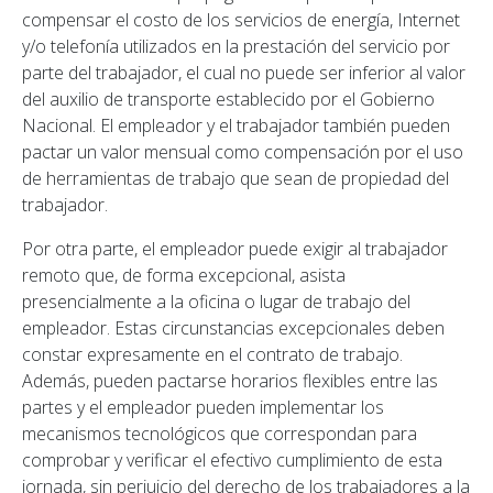
compensar el costo de los servicios de energía, Internet
y/o telefonía utilizados en la prestación del servicio por
parte del trabajador, el cual no puede ser inferior al valor
del auxilio de transporte establecido por el Gobierno
Nacional. El empleador y el trabajador también pueden
pactar un valor mensual como compensación por el uso
de herramientas de trabajo que sean de propiedad del
trabajador.
Por otra parte, el empleador puede exigir al trabajador
remoto que, de forma excepcional, asista
presencialmente a la oficina o lugar de trabajo del
empleador. Estas circunstancias excepcionales deben
constar expresamente en el contrato de trabajo.
Además, pueden pactarse horarios flexibles entre las
partes y el empleador pueden implementar los
mecanismos tecnológicos que correspondan para
comprobar y verificar el efectivo cumplimiento de esta
jornada, sin perjuicio del derecho de los trabajadores a la