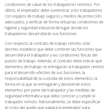
condiciones de salud de los trabajadores remotos. Por
último, el empleador debe suministrar a los trabajadores
con equipos de trabajo seguros y medios de protección
adecuados, y verificar de forma virtual las condiciones de
higiene y seguridad industrial del lugar donde los
trabajadores desarrollarán sus funciones.
Con respecto al contrato de trabajo remoto, este
decreto establece que debe contener las funciones que
desarrollará el trabajador y las condiciones físicas del
puesto de trabajo. Además, el contrato debe indicar qué
elementos de trabajo se entregarán al trabajador remoto
para el desarrollo efectivo de sus funciones, la
responsabilidad de la custodia de estos elementos, la
forma en la que se entregarán y devolverán estos
elementos por parte del trabajador y las medidas de
seguridad informática que debe conocer y cumplir el
trabajador remoto. Adicionalmente, se debe especificar
el costo del auxilio que pagará el empleador para