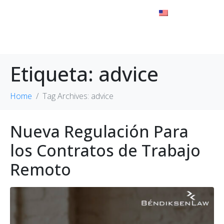
Etiqueta:
advice
Home
Tag Archives: advice
Nueva Regulación Para
los Contratos de Trabajo
Remoto