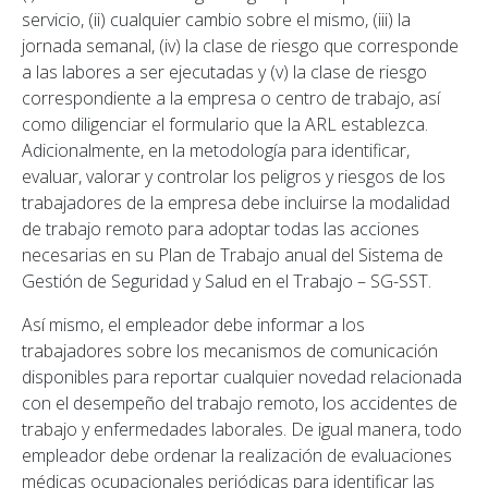
servicio, (ii) cualquier cambio sobre el mismo, (iii) la
jornada semanal, (iv) la clase de riesgo que corresponde
a las labores a ser ejecutadas y (v) la clase de riesgo
correspondiente a la empresa o centro de trabajo, así
como diligenciar el formulario que la ARL establezca.
Adicionalmente, en la metodología para identificar,
evaluar, valorar y controlar los peligros y riesgos de los
trabajadores de la empresa debe incluirse la modalidad
de trabajo remoto para adoptar todas las acciones
necesarias en su Plan de Trabajo anual del Sistema de
Gestión de Seguridad y Salud en el Trabajo – SG-SST.
Así mismo, el empleador debe informar a los
trabajadores sobre los mecanismos de comunicación
disponibles para reportar cualquier novedad relacionada
con el desempeño del trabajo remoto, los accidentes de
trabajo y enfermedades laborales. De igual manera, todo
empleador debe ordenar la realización de evaluaciones
médicas ocupacionales periódicas para identificar las