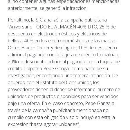
al no contener algunas especificaciones mencionadas
anteriormente, se generó la infracción.
Por último, la SIC analizó la campaña publicitaria
“Aniversario TODO EL ALMACÉN 40% DTO, 25 % de
descuento en electrodomésticos y eléctricos de
belleza, 40% en los electrodomésticos de las marcas
Oster, Black+Decker y Remington, 10% de descuento
adicional pagando con la tarjeta de crédito Colpatria o
20% de descuento adicional pagando con la tarjeta de
crédito Colpatria Pepe Ganga” como parte de su
investigación, encontrando una tercera infracción. De
acuerdo con el Estatuto del Consumidor, los
proveedores tienen el deber de informar el número de
unidades de productos disponibles para ser vendidos
bajo una oferta. En el caso concreto, Pepe Ganga a
través de la campaña publicitaria mencionada no
cumplió con esta obligación y solo incluyó en ésta la
expresión “hasta agotar unidades”.