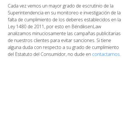
Cada vez vemos un mayor grado de escrutinio de la
Superintendencia en su monitoreo e investigación de la
falta de cumplimiento de los deberes establecidos en la
Ley 1480 de 2011, por esto en BéndiksenLaw
analizamos minuciosamente las campañas publicitarias
de nuestros clientes para evitar sanciones. Si tiene
alguna duda con respecto a su grado de cumplimiento
del Estatuto del Consumidor, no dude en
contactarnos
.