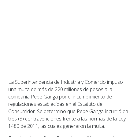
La Superintendencia de Industria y Comercio impuso
una multa de más de 220 millones de pesos a la
compañía Pepe Ganga por el incumplimiento de
regulaciones establecidas en el Estatuto del
Consumidor. Se determinó que Pepe Ganga incurrió en
tres (3) contravenciones frente a las normas de la Ley
1480 de 2011, las cuales generaron la multa.