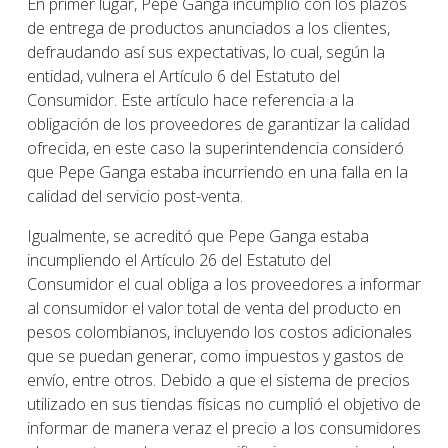
En primer lugar, Pepe Ganga incumplió con los plazos
de entrega de productos anunciados a los clientes,
defraudando así sus expectativas, lo cual, según la
entidad, vulnera el Artículo 6 del Estatuto del
Consumidor. Este artículo hace referencia a la
obligación de los proveedores de garantizar la calidad
ofrecida, en este caso la superintendencia consideró
que Pepe Ganga estaba incurriendo en una falla en la
calidad del servicio post-venta.
Igualmente, se acreditó que Pepe Ganga estaba
incumpliendo el Artículo 26 del Estatuto del
Consumidor el cual obliga a los proveedores a informar
al consumidor el valor total de venta del producto en
pesos colombianos, incluyendo los costos adicionales
que se puedan generar, como impuestos y gastos de
envío, entre otros. Debido a que el sistema de precios
utilizado en sus tiendas físicas no cumplió el objetivo de
informar de manera veraz el precio a los consumidores