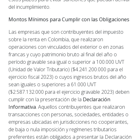
del incumplimiento.
Montos Mínimos para Cumplir con las Obligaciones
Las empresas que son contribuyentes del impuesto
sobre la renta en Colombia, que realizaron
operaciones con vinculados del exterior o en zonas
francas y cuyo patrimonio bruto al final del año o
período gravable sea igual o superior a 100.000 UVT
(Unidad de Valor Tributario) ($4.241.200.000 para el
ejercicio fiscal 2023) o cuyos ingresos brutos del año
sean iguales o superiores a 61.000 UVT
($2.587.132.000 para el ejercicio gravable 2023) deben
cumplir con la presentación de la
Declaración
Informativa
. Aquellos contribuyentes que realizaron
transacciones con personas, sociedades, entidades o
empresas ubicadas en jurisdicciones no cooperantes,
de baja o nula imposición y regímenes tributarios
preferentes están obligados a presentar la Declaración