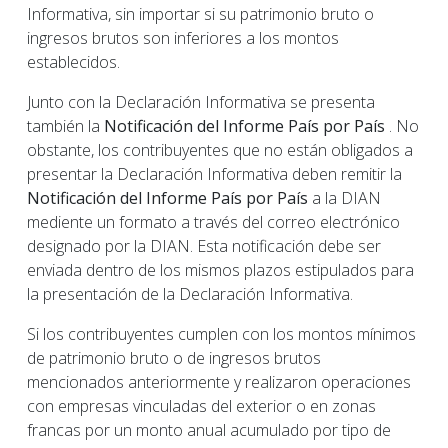
Informativa, sin importar si su patrimonio bruto o
ingresos brutos son inferiores a los montos
establecidos.
Junto con la Declaración Informativa se presenta
también la
Notificación del Informe País por País
. No
obstante, los contribuyentes que no están obligados a
presentar la Declaración Informativa deben remitir la
Notificación del Informe País por País
a la DIAN
mediente un formato a través del correo electrónico
designado por la DIAN. Esta notificación debe ser
enviada dentro de los mismos plazos estipulados para
la presentación de la Declaración Informativa.
Si los contribuyentes cumplen con los montos mínimos
de patrimonio bruto o de ingresos brutos
mencionados anteriormente y realizaron operaciones
con empresas vinculadas del exterior o en zonas
francas por un monto anual acumulado por tipo de