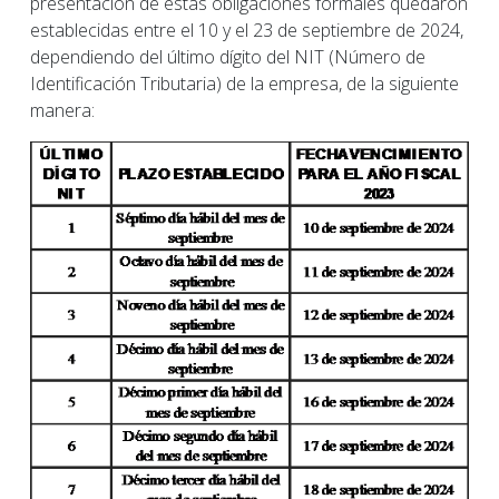
presentación de estas obligaciones formales quedaron
establecidas entre el 10 y el 23 de septiembre de 2024,
dependiendo del último dígito del NIT (Número de
Identificación Tributaria) de la empresa, de la siguiente
manera: