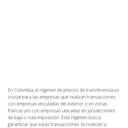
En Colombia, el régimen de precios de transferencia es
crucial para las empresas que realizan transacciones
con empresas vinculadas del exterior o en zonas
francas y/o con empresas ubicadas en jurisdicciones
de baja o nula imposición. Este régimen busca
garantizar que estas transacciones se realicen a