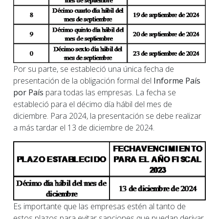
Por su parte, se estableció una única fecha de
presentación de la obligación formal del
Informe País
por País
para todas las empresas. La fecha se
estableció para el décimo día hábil del mes de
diciembre. Para 2024, la presentación se debe realizar
a más tardar el 13 de diciembre de 2024.
Es importante que las empresas estén al tanto de
estos plazos para evitar sanciones que puedan derivar