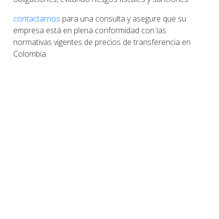
contactarnos
para una consulta y asegure que su
empresa está en plena conformidad con las
normativas vigentes de precios de transferencia en
Colombia.