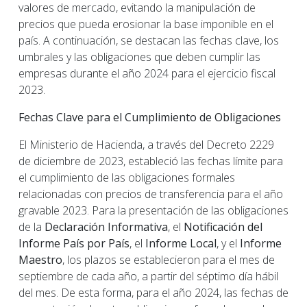
valores de mercado, evitando la manipulación de
precios que pueda erosionar la base imponible en el
país. A continuación, se destacan las fechas clave, los
umbrales y las obligaciones que deben cumplir las
empresas durante el año 2024 para el ejercicio fiscal
2023.
Fechas Clave para el Cumplimiento de Obligaciones
El Ministerio de Hacienda, a través del Decreto 2229
de diciembre de 2023, estableció las fechas límite para
el cumplimiento de las obligaciones formales
relacionadas con precios de transferencia para el año
gravable 2023. Para la presentación de las obligaciones
de la
Declaración Informativa
, el
Notificación del
Informe País por País
, el
Informe Local
, y el
Informe
Maestro
, los plazos se establecieron para el mes de
septiembre de cada año, a partir del séptimo día hábil
del mes. De esta forma, para el año 2024, las fechas de