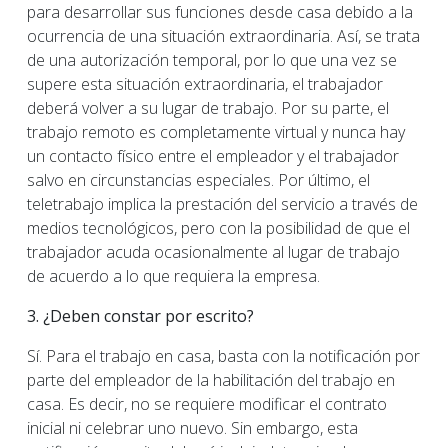
para desarrollar sus funciones desde casa debido a la
ocurrencia de una situación extraordinaria. Así, se trata
de una autorización temporal, por lo que una vez se
supere esta situación extraordinaria, el trabajador
deberá volver a su lugar de trabajo. Por su parte, el
trabajo remoto es completamente virtual y nunca hay
un contacto físico entre el empleador y el trabajador
salvo en circunstancias especiales. Por último, el
teletrabajo implica la prestación del servicio a través de
medios tecnológicos, pero con la posibilidad de que el
trabajador acuda ocasionalmente al lugar de trabajo
de acuerdo a lo que requiera la empresa.
3. ¿Deben constar por escrito?
Sí. Para el trabajo en casa, basta con la notificación por
parte del empleador de la habilitación del trabajo en
casa. Es decir, no se requiere modificar el contrato
inicial ni celebrar uno nuevo. Sin embargo, esta