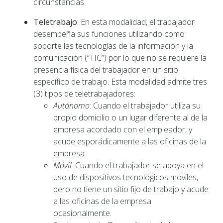
circunstancias.
Teletrabajo
: En esta modalidad, el trabajador
desempeña sus funciones utilizando como
soporte las tecnologías de la información y la
comunicación (“TIC”) por lo que no se requiere la
presencia física del trabajador en un sitio
específico de trabajo. Esta modalidad admite tres
(3) tipos de teletrabajadores:
Autónomo
: Cuando el trabajador utiliza su
propio domicilio o un lugar diferente al de la
empresa acordado con el empleador, y
acude esporádicamente a las oficinas de la
empresa.
Móvil
: Cuando el trabajador se apoya en el
uso de dispositivos tecnológicos móviles,
pero no tiene un sitio fijo de trabajo y acude
a las oficinas de la empresa
ocasionalmente.