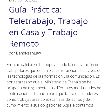
ENERO 19, 2023
Guía Práctica:
Teletrabajo, Trabajo
en Casa y Trabajo
Remoto
por
BéndiksenLaw
En la actualidad se ha popularizado la contratación de
trabajadores que desarrollan sus funciones a través de
las tecnologías de la información y la comunicación. Es
por esta razón que el Ministerio de Trabajo se ha
ocupado de reglamentar las diferentes modalidades de
contratación a distancia para que tanto empleadores
como trabajadores conozcan sus derechos y den
cumplimiento a sus obligaciones. Aquí le contamos