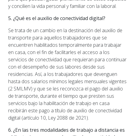
y concilien la vida personal y familiar con la laboral.
5. ¿Qué es el auxilio de conectividad digital?
Se trata de un cambio en la destinación del auxilio de
transporte para aquellos trabajadores que se
encuentren habilitados temporalmente para trabajar
en casa, con el fin de facilitarles el acceso a los
servicios de conectividad que requieran para continuar
con el desempeño de sus labores desde sus
residencias. Así, a los trabajadores que devenguen
hasta dos salarios mínimos legales mensuales vigentes
(2 SMLMV) y que se les reconozca el pago del auxilio
de transporte, durante el tiempo que presten sus
servicios bajo la habilitación de trabajo en casa
recibirán este pago a título de auxilio de conectividad
digital (artículo 10, Ley 2088 de 2021).
6. ¿En las tres modalidades de trabajo a distancia es