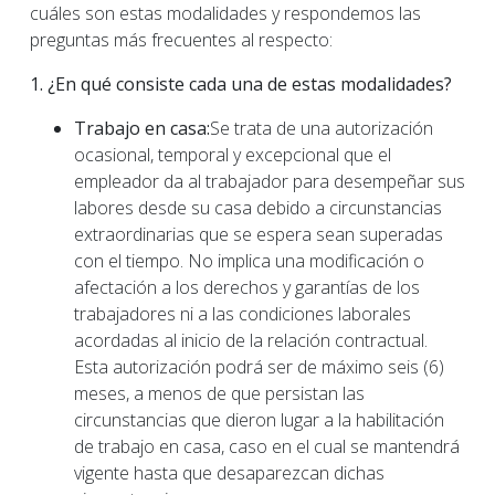
cuáles son estas modalidades y respondemos las
preguntas más frecuentes al respecto:
1. ¿En qué consiste cada una de estas modalidades?
Trabajo en casa:
Se trata de una autorización
ocasional, temporal y excepcional que el
empleador da al trabajador para desempeñar sus
labores desde su casa debido a circunstancias
extraordinarias que se espera sean superadas
con el tiempo. No implica una modificación o
afectación a los derechos y garantías de los
trabajadores ni a las condiciones laborales
acordadas al inicio de la relación contractual.
Esta autorización podrá ser de máximo seis (6)
meses, a menos de que persistan las
circunstancias que dieron lugar a la habilitación
de trabajo en casa, caso en el cual se mantendrá
vigente hasta que desaparezcan dichas