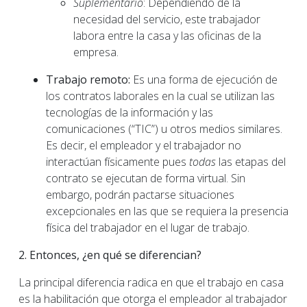
Suplementario
: Dependiendo de la
necesidad del servicio, este trabajador
labora entre la casa y las oficinas de la
empresa.
Trabajo remoto:
Es una forma de ejecución de
los contratos laborales en la cual se utilizan las
tecnologías de la información y las
comunicaciones (“TIC”) u otros medios similares.
Es decir, el empleador y el trabajador no
interactúan físicamente pues
todas
las etapas del
contrato se ejecutan de forma virtual. Sin
embargo, podrán pactarse situaciones
excepcionales en las que se requiera la presencia
física del trabajador en el lugar de trabajo.
2. Entonces, ¿en qué se diferencian?
La principal diferencia radica en que el trabajo en casa
es la habilitación que otorga el empleador al trabajador