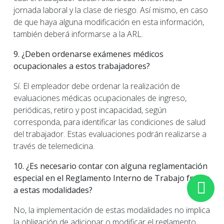
jornada laboral y la clase de riesgo. Así mismo, en caso
de que haya alguna modificación en esta información,
también deberá informarse a la ARL.
9. ¿Deben ordenarse exámenes médicos
ocupacionales a estos trabajadores?
Sí. El empleador debe ordenar la realización de
evaluaciones médicas ocupacionales de ingreso,
periódicas, retiro y post incapacidad, según
corresponda, para identificar las condiciones de salud
del trabajador. Estas evaluaciones podrán realizarse a
través de telemedicina.
10. ¿Es necesario contar con alguna reglamentación
especial en el Reglamento Interno de Trabajo frente
a estas modalidades?
No, la implementación de estas modalidades no implica
la obligación de adicionar o modificar el reglamento