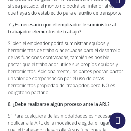
sí sea pactado, el monto no podrá ser inferior al valor
que haya sido establecido para el auxilio de transporte.
7. ¿Es necesario que el empleador le suministre al
trabajador elementos de trabajo?
Si bien el empleador podrá suministrar equipos y
herramientas de trabajo adecuadas para el desarrollo
de las funciones contratadas, también es posible
pactar que el trabajador utilice sus propios equipos y
herramientas. Adicionalmente, las partes podrán pactar
un valor de compensación por el uso de estas
herramientas propiedad del trabajador, pero NO es
obligatorio pactarlo.
8. ¿Debe realizarse algún proceso ante la ARL?
Sí. Para cualquiera de las modalidades es necesario
notificar a la ARL de la modalidad elegida, el lugar en el
cual el trabajador desarrollará sus funciones, la