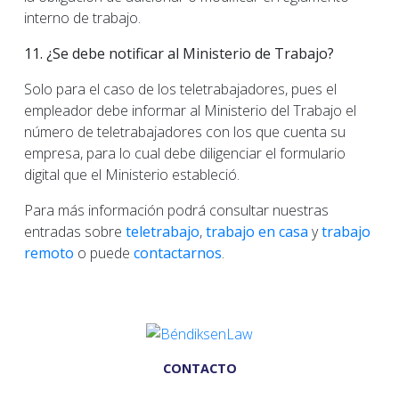
interno de trabajo.
11. ¿Se debe notificar al Ministerio de Trabajo?
Solo para el caso de los teletrabajadores, pues el
empleador debe informar al Ministerio del Trabajo el
número de teletrabajadores con los que cuenta su
empresa, para lo cual debe diligenciar el formulario
digital que el Ministerio estableció.
Para más información podrá consultar nuestras
entradas sobre
teletrabajo
,
trabajo en casa
y
trabajo
remoto
o puede
contactarnos
.
CONTACTO