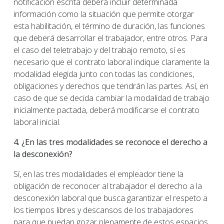
notificación escrita deberá incluir determinada
información como la situación que permite otorgar
esta habilitación, el término de duración, las funciones
que deberá desarrollar el trabajador, entre otros. Para
el caso del teletrabajo y del trabajo remoto, sí es
necesario que el contrato laboral indique claramente la
modalidad elegida junto con todas las condiciones,
obligaciones y derechos que tendrán las partes. Así, en
caso de que se decida cambiar la modalidad de trabajo
inicialmente pactada, deberá modificarse el contrato
laboral inicial.
4. ¿En las tres modalidades se reconoce el derecho a
la desconexión?
Sí, en las tres modalidades el empleador tiene la
obligación de reconocer al trabajador el derecho a la
desconexión laboral que busca garantizar el respeto a
los tiempos libres y descansos de los trabajadores
para que puedan gozar plenamente de estos espacios