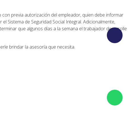
ero con previa autorización del empleador, quien debe informar
 el Sistema de Seguridad Social Integral. Adicionalmente,
determinar que algunos días a la semana el trabajador desarrolle
rle brindar la asesoría que necesita.