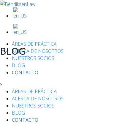
ÁREAS DE PRÁCTICA
BLOG
ACERCA DE NOSOTROS
NUESTROS SOCIOS
BLOG
CONTACTO
×
ÁREAS DE PRÁCTICA
ACERCA DE NOSOTROS
NUESTROS SOCIOS
BLOG
CONTACTO