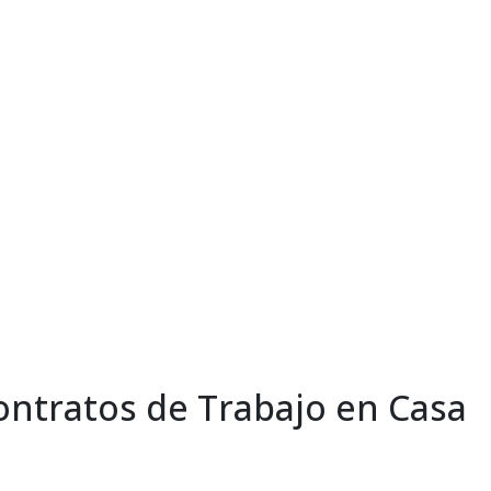
ontratos de Trabajo en Casa