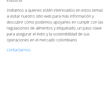
industria.
Invitamos a quienes estén interesados en estos temas
a visitar nuestro sitio web para más información y
descubrir cómo podemos apoyarles en cumplir con las
regulaciones de alimentos y etiquetado, un paso clave
para asegurar el éxito y la sostenibilidad de sus
operaciones en el mercado colombiano.
contactarnos
.