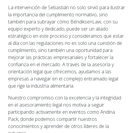
La intervención de Sebastián no solo sirvió para ilustrar
la importancia del cumplimiento normativo, sino
también para subrayar cómo BéndiksenLaw, con su
equipo experto y dedicado, puede ser un aliado
estratégico en este proceso y consideramos que estar
al día con las regulaciones no es solo una cuestión de
cumplimiento, sino también una oportunidad para
mejorar las prácticas empresariales y fortalecer la
confianza en el mercado. A través de la asesoría y
orientación legal que ofrecemos, ayudamos a las
empresas a navegar en el complejo entramado legal
que rige la industria alimentaria.
Nuestro compromiso con la excelencia y la integridad
en el asesoramiento legal nos motiva a seguir
participando activamente en eventos como Andina
Pack, donde podemos compartir nuestros
conocimientos y aprender de otros líderes de la