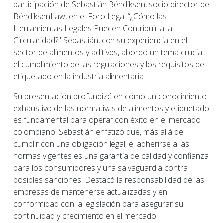
participación de Sebastián Béndiksen, socio director de
BéndiksenLaw, en el Foro Legal “¿Cómo las
Herramientas Legales Pueden Contribuir a la
Circularidad?" Sebastián, con su experiencia en el
sector de alimentos y aditivos, abordó un tema crucial:
el cumplimiento de las regulaciones y los requisitos de
etiquetado en la industria alimentaria.
Su presentación profundizó en cómo un conocimiento
exhaustivo de las normativas de alimentos y etiquetado
es fundamental para operar con éxito en el mercado
colombiano. Sebastián enfatizó que, más allá de
cumplir con una obligación legal, el adherirse a las
normas vigentes es una garantía de calidad y confianza
para los consumidores y una salvaguardia contra
posibles sanciones. Destacó la responsabilidad de las
empresas de mantenerse actualizadas y en
conformidad con la legislación para asegurar su
continuidad y crecimiento en el mercado.