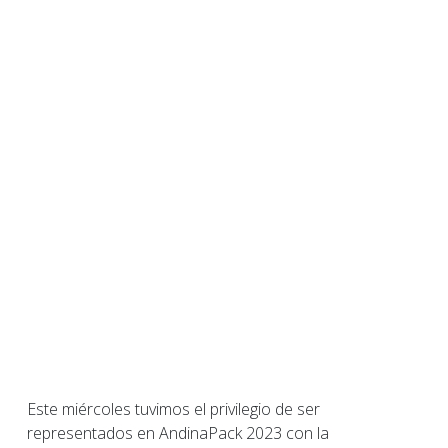
Este miércoles tuvimos el privilegio de ser
representados en AndinaPack 2023 con la